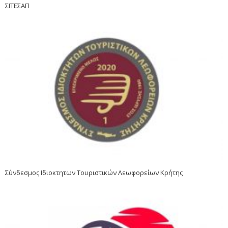
ΣΙΤΕΣΑΠ
Σύνδεσμος Ιδιοκτητων Τουριστικών Λεωφορείων Κρήτης