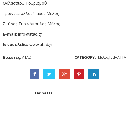
Θαλάσσιου Τουρισμού
Τριαντάφυλλος Ψαράς Μέλος
Σπύρος Τυρινόπουλος Μέλος
E-mail:
info@atad.gr
Ιστοσελίδα:
www.atad.gr
Ετικέτες:
CATEGORY:
ATAD
Μέλος fedHATTA
fedhatta