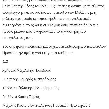
βελτίωση της θέσης του διεθνώς. Επίσης η ανάπτυξη πνεύματος
αλληλεγγύης και συναδέλφωσης μεταξύ των Μελών της, η
μελέτη, προστασία και υποστήριξη των επαγγελματικών
συμφερόντων τους και η συλλογική αντιμετώπιση όλων των
προβλημάτων που αναφύονται από την άσκηση του
επαγγέλματός τους
Στο σημερινό περίπλοκο και ταχέως μεταβαλλόμενο περιβάλλον
είμαστε στην πρώτη γραμμή για τα Μέλη μας.
Δ.Σ
Χρήστος Μιχαλάκης Πρόεδρος
Ευριπίδης Σαμαράς Αντιπρόεδρος
Τάσος Χατζηλιαμής Γεν. Γραμματέας
Γιολάντα Κάππα Ταμίας
Μιχάλης Ροδίτης Εντεταλμένος Ναυτικών Πρακτόρων &