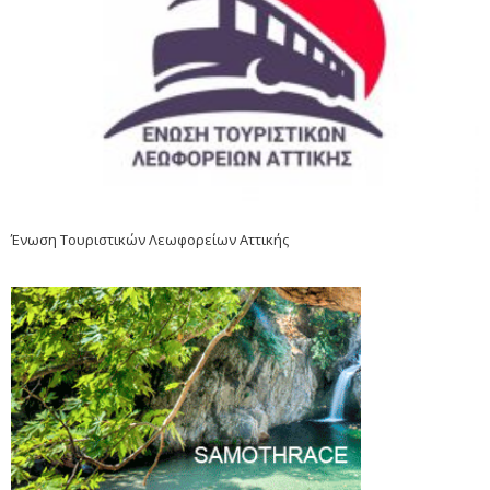
Ένωση Τουριστικών Λεωφορείων Αττικής