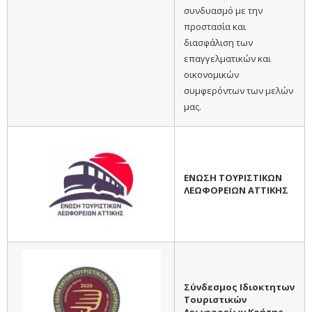
συνδυασμό με την
προστασία και
διασφάλιση των
επαγγελματικών και
οικονομικών
συμφερόντων των μελών
μας.
ΕΝΩΣΗ ΤΟΥΡΙΣΤΙΚΩΝ
ΛΕΩΦΟΡΕΙΩΝ ΑΤΤΙΚΗΣ
Σύνδεσμος Ιδιοκτητων
Τουριστικών