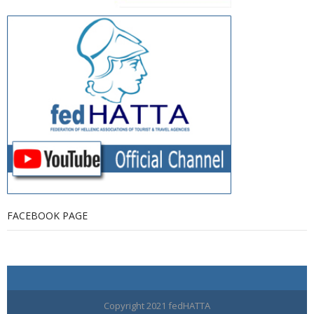
FACEBOOK PAGE
Copyright 2021 fedHATTA