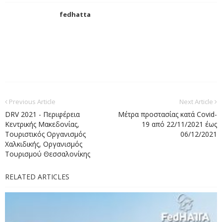
fedhatta
Previous Article
Next Article
DRV 2021 - Περιφέρεια
Μέτρα προστασίας κατά Covid-
Κεντρικής Μακεδονίας,
19 από 22/11/2021 έως
Τουριστικός Οργανισμός
06/12/2021
Χαλκιδικής, Οργανισμός
Τουρισμού Θεσσαλονίκης
RELATED ARTICLES