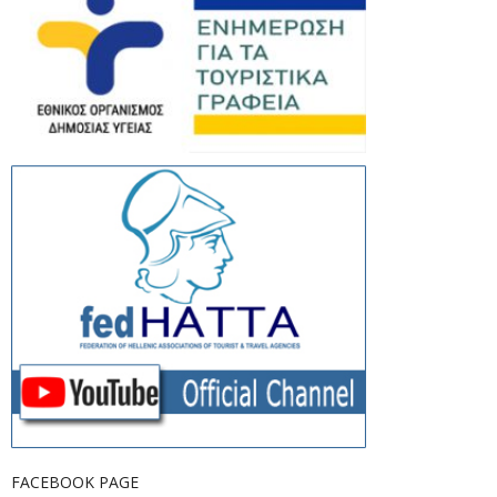
FACEBOOK PAGE