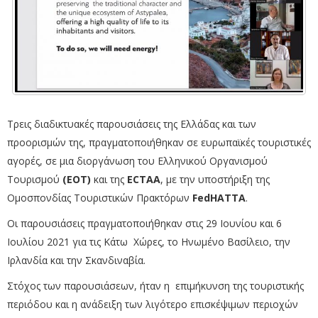
Τρεις διαδικτυακές παρουσιάσεις της Ελλάδας και των
προορισμών της, πραγματοποιήθηκαν σε ευρωπαϊκές τουριστικές
αγορές, σε μια διοργάνωση του Ελληνικού Οργανισμού
Τουρισμού
(ΕΟΤ)
και της
ECTAA
, με την υποστήριξη της
Ομοσπονδίας Τουριστικών Πρακτόρων
FedHATTA
.
Οι παρουσιάσεις πραγματοποιήθηκαν στις 29 Ιουνίου και 6
Ιουλίου 2021 για τις Κάτω Χώρες, το Ηνωμένο Βασίλειο, την
Ιρλανδία και την Σκανδιναβία.
Στόχος των παρουσιάσεων, ήταν η επιμήκυνση της τουριστικής
περιόδου και η ανάδειξη των λιγότερο επισκέψιμων περιοχών