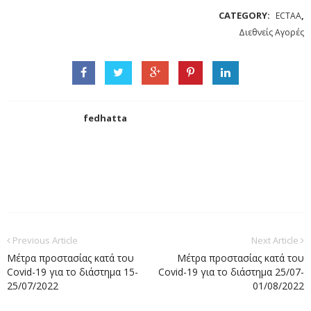
CATEGORY:
,
ECTAA
Διεθνείς Αγορές
fedhatta
Previous Article
Next Article
Μέτρα προστασίας κατά του
Μέτρα προστασίας κατά του
Covid-19 για το διάστημα 15-
Covid-19 για το διάστημα 25/07-
25/07/2022
01/08/2022