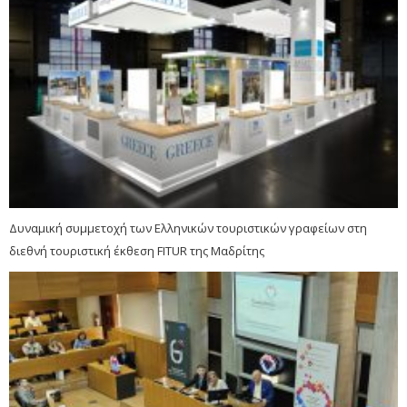
Δυναμική συμμετοχή των Ελληνικών τουριστικών γραφείων στη
διεθνή τουριστική έκθεση FITUR της Μαδρίτης