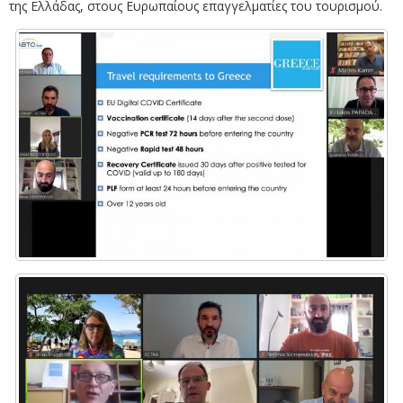
της Ελλάδας, στους Ευρωπαίους επαγγελματίες του τουρισμού.