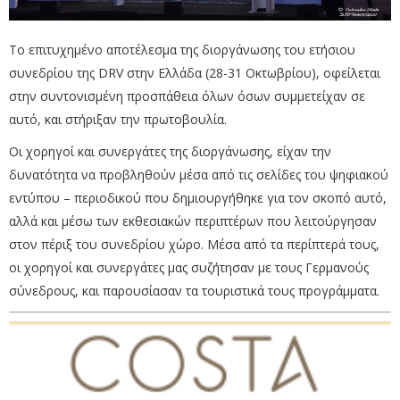
Το επιτυχημένο αποτέλεσμα της διοργάνωσης του ετήσιου
συνεδρίου της DRV στην Ελλάδα (28-31 Οκτωβρίου), οφείλεται
στην συντονισμένη προσπάθεια όλων όσων συμμετείχαν σε
αυτό, και στήριξαν την πρωτοβουλία.
Οι χορηγοί και συνεργάτες της διοργάνωσης, είχαν την
δυνατότητα να προβληθούν μέσα από τις σελίδες του ψηφιακού
εντύπου – περιοδικού που δημιουργήθηκε για τον σκοπό αυτό,
αλλά και μέσω των εκθεσιακών περιπτέρων που λειτούργησαν
στον πέριξ του συνεδρίου χώρο. Μέσα από τα περίπτερά τους,
οι χορηγοί και συνεργάτες μας συζήτησαν με τους Γερμανούς
σύνεδρους, και παρουσίασαν τα τουριστικά τους προγράμματα.