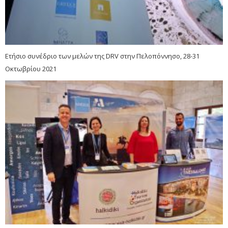
Ετήσιο συνέδριο των μελών της DRV στην Πελοπόννησο, 28-31
Οκτωβρίου 2021