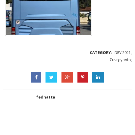
CATEGORY:
,
DRV 2021
Συνεργασίες
fedhatta