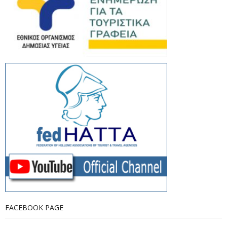
FACEBOOK PAGE