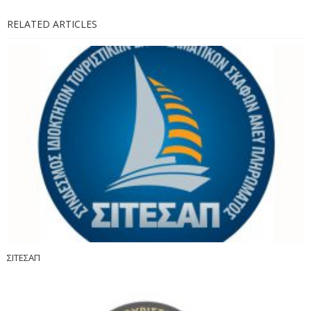
RELATED ARTICLES
ΣΙΤΕΣΑΠ