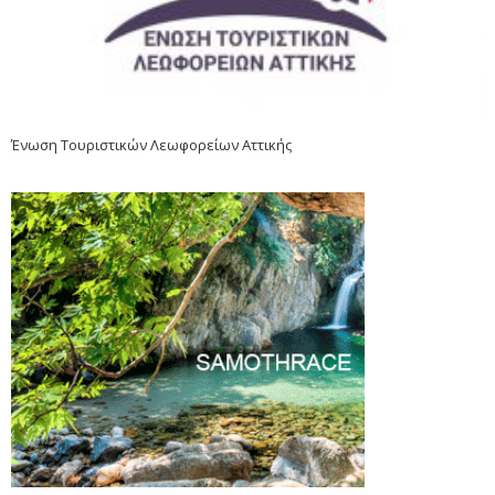
Ένωση Τουριστικών Λεωφορείων Αττικής