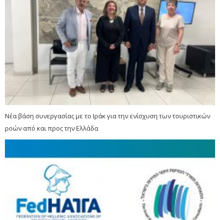
Νέα βάση συνεργασίας με το Ιράκ για την ενίσχυση των τουριστικών
ροών από και προς την Ελλάδα