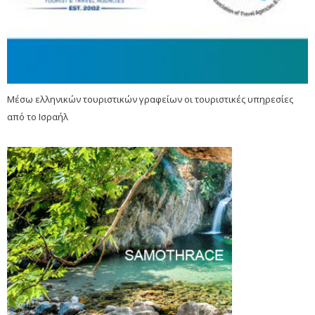
Μέσω ελληνικών τουριστικών γραφείων οι τουριστικές υπηρεσίες
από το Ισραήλ