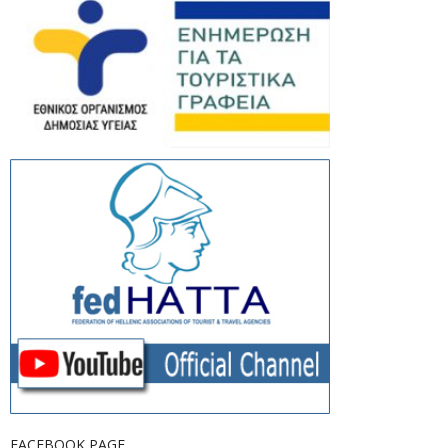
FACEBOOK PAGE