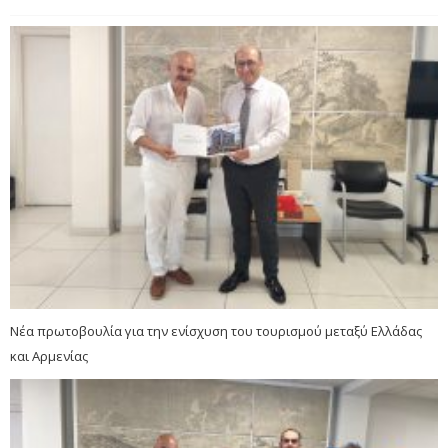
Νέα πρωτοβουλία για την ενίσχυση του τουρισμού μεταξύ Ελλάδας
και Αρμενίας