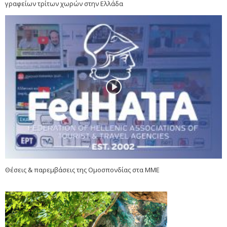
γραφείων τρίτων χωρών στην Ελλάδα
Θέσεις & παρεμβάσεις της Ομοσπονδίας στα ΜΜΕ