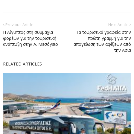
Previous Article
Next Article
Η Αίγυπτος στη συμμαχία
Τα τουριστικά γραφεία στην
φορέων για την τουριστική
πρώτη γραμμή για την
ανάπτυξη στην Α. Μεσόγειο
απογείωση των αφίξεων από
την Ασία
RELATED ARTICLES