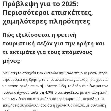
Πρόβλεψη για το 2025:
Περισσότεροι επισκέπτες,
χαμηλότερες πληρότητες
Πώς εξελίσσεται η φετινή
τουριστική σεζόν για την Κρήτη και
τι εκτιμάτε για τους επόμενους
μήνες;
Με βάση τα στοιχεία των διεθνών αφίξεων στα δύο μεγαλύτερα
αεροδρόμια της Κρήτης, το νησί αναμένεται για ακόμη μία χρονιά
να σπάσει ρεκόρ επισκεψιμότητας. Ήδη, τα δεδομένα έως και τον
Ιούνιο δείχνουν
αύξηση 4,7% στις αφίξεις
, με την τάση αυτή
να συνεχίζεται και στο υπόλοιπο της τουριστικής περιόδου. Οι
εκτιμήσεις συγκλίνουν στο ότι η χρονιά θα κλείσει με συνολική