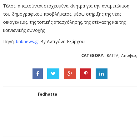
Τέλος, απαιτούνται στοχευμένα κίνητρα για την αντιμετώπιση
του δημογραφικού προβλήματος, μέσω στήριξης της νέας
οικογένειας, της τοπικής απασχόλησης, της στέγασης και της
κοινωνικής συνοχής.
Πηγή:
bnbnews.gr
By
Αντιγόνη Εξάρχου
CATEGORY:
,
RATTA
Απόψεις
fedhatta