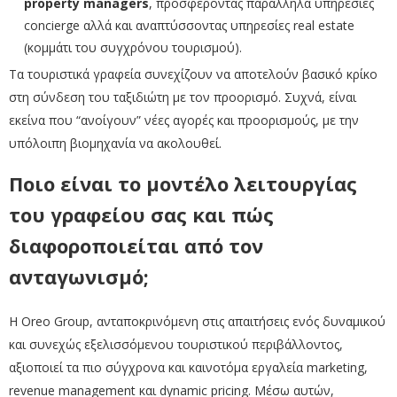
property managers
, προσφέροντας παράλληλα υπηρεσίες
concierge αλλά και αναπτύσσοντας υπηρεσίες real estate
(κομμάτι του συγχρόνου τουρισμού).
Τα τουριστικά γραφεία συνεχίζουν να αποτελούν βασικό κρίκο
στη σύνδεση του ταξιδιώτη με τον προορισμό. Συχνά, είναι
εκείνα που “ανοίγουν” νέες αγορές και προορισμούς, με την
υπόλοιπη βιομηχανία να ακολουθεί.
Ποιο είναι το μοντέλο λειτουργίας
του γραφείου σας και πώς
διαφοροποιείται από τον
ανταγωνισμό;
Η Oreo Group, ανταποκρινόμενη στις απαιτήσεις ενός δυναμικού
και συνεχώς εξελισσόμενου τουριστικού περιβάλλοντος,
αξιοποιεί τα πιο σύγχρονα και καινοτόμα εργαλεία marketing,
revenue management και dynamic pricing. Μέσω αυτών,