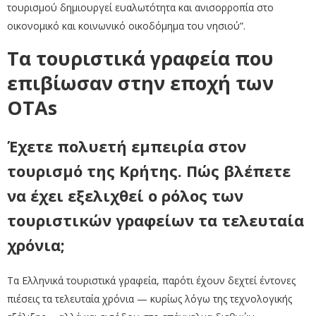
τουρισμού δημιουργεί ευαλωτότητα και ανισορροπία στο
οικονομικό και κοινωνικό οικοδόμημα του νησιού”.
Τα τουριστικά γραφεία που
επιβίωσαν στην εποχή των
OTAs
Έχετε πολυετή εμπειρία στον
τουρισμό της Κρήτης. Πώς βλέπετε
να έχει εξελιχθεί ο ρόλος των
τουριστικών γραφείων τα τελευταία
χρόνια;
Τα Ελληνικά τουριστικά γραφεία, παρότι έχουν δεχτεί έντονες
πιέσεις τα τελευταία χρόνια — κυρίως λόγω της τεχνολογικής