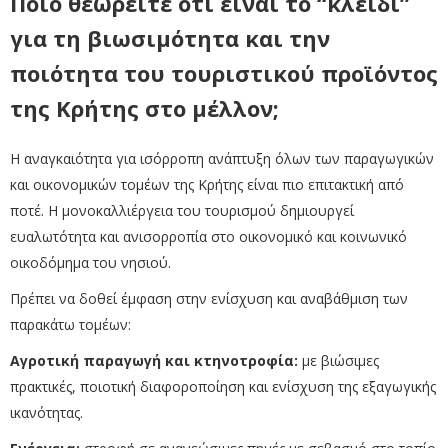
Ποιο θεωρείτε ότι είναι το “κλειδί”
για τη βιωσιμότητα και την
ποιότητα του τουριστικού προϊόντος
της Κρήτης στο μέλλον;
Η αναγκαιότητα για ισόρροπη ανάπτυξη όλων των παραγωγικών
και οικονομικών τομέων της Κρήτης είναι πιο επιτακτική από
ποτέ. Η μονοκαλλιέργεια του τουρισμού δημιουργεί
ευαλωτότητα και ανισορροπία στο οικονομικό και κοινωνικό
οικοδόμημα του νησιού.
Πρέπει να δοθεί έμφαση στην ενίσχυση και αναβάθμιση των
παρακάτω τομέων:
Αγροτική παραγωγή και κτηνοτροφία:
με βιώσιμες
πρακτικές, ποιοτική διαφοροποίηση και ενίσχυση της εξαγωγικής
ικανότητας.