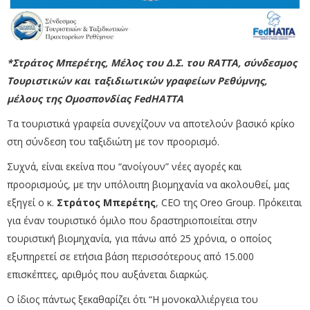
*Στράτος Μπερέτης, Μέλος του Δ.Σ. του RATTA, σύνδεσμος
Τουριστικών και ταξιδιωτικών γραφείων Ρεθύμνης,
μέλους της Ομοσπονδίας FedHATTA
Τα τουριστικά γραφεία συνεχίζουν να αποτελούν βασικό κρίκο
στη σύνδεση του ταξιδιώτη με τον προορισμό.
Συχνά, είναι εκείνα που “ανοίγουν” νέες αγορές και
προορισμούς, με την υπόλοιπη βιομηχανία να ακολουθεί, μας
εξηγεί ο κ.
Στράτος Μπερέτης
, CEO της
Oreo Group
. Πρόκειται
για έναν τουριστικό όμιλο που δραστηριοποιείται στην
τουριστική βιομηχανία, για πάνω από 25 χρόνια, ο οποίος
εξυπηρετεί σε ετήσια βάση περισσότερους από 15.000
επισκέπτες, αριθμός που αυξάνεται διαρκώς.
Ο ίδιος πάντως ξεκαθαρίζει ότι “Η μονοκαλλιέργεια του