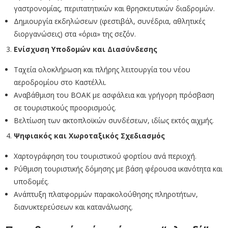
γαστρονομίας, περιπατητικών και θρησκευτικών διαδρομών.
Δημιουργία εκδηλώσεων (φεστιβάλ, συνέδρια, αθλητικές
διοργανώσεις) στα «όρια» της σεζόν.
Ενίσχυση Υποδομών και Διασύνδεσης
Ταχεία ολοκλήρωση και πλήρης λειτουργία του νέου
αεροδρομίου στο Καστέλλι.
Αναβάθμιση του ΒΟΑΚ με ασφάλεια και γρήγορη πρόσβαση
σε τουριστικούς προορισμούς.
Βελτίωση των ακτοπλοϊκών συνδέσεων, ιδίως εκτός αιχμής.
Ψηφιακός και Χωροταξικός Σχεδιασμός
Χαρτογράφηση του τουριστικού φορτίου ανά περιοχή.
Ρύθμιση τουριστικής δόμησης με βάση φέρουσα ικανότητα και
υποδομές.
Ανάπτυξη πλατφορμών παρακολούθησης πληροτήτων,
διανυκτερεύσεων και κατανάλωσης.