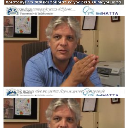
Χριστούγεννα 2020 και τουριστικά γραφεία. Οι Mάγοι με τα
δώρα και ένα επερχόμενο déjà vu…
Χρειαζόμαστε νέους με κατάρτιση στον τουρισμό