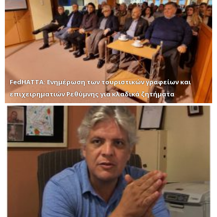
FedHATTA: Ενημέρωση των τουριστικών γραφείων και
επιχειρηματιών Ρεθύμνης για κλαδικά ζητήματα