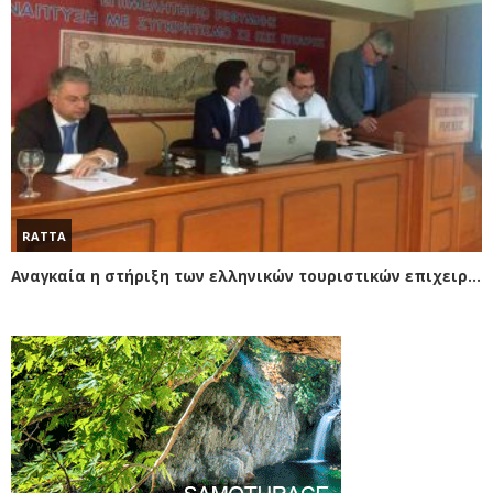
RATTA
Αναγκαία η στήριξη των ελληνικών τουριστικών επιχειρήσεων από τις τράπεζες