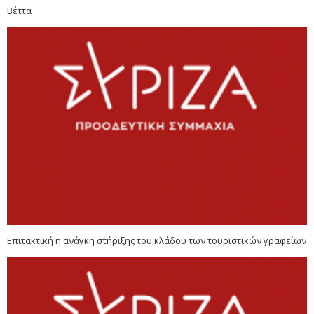
Βέττα
Επιτακτική η ανάγκη στήριξης του κλάδου των τουριστικών γραφείων