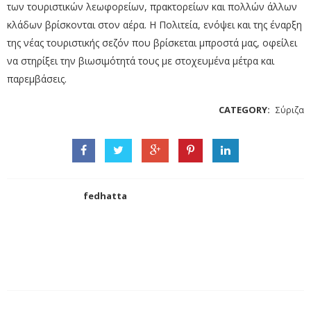
των τουριστικών λεωφορείων, πρακτορείων και πολλών άλλων
κλάδων βρίσκονται στον αέρα. Η Πολιτεία, ενόψει και της έναρξη
της νέας τουριστικής σεζόν που βρίσκεται μπροστά μας, οφείλει
να στηρίξει την βιωσιμότητά τους με στοχευμένα μέτρα και
παρεμβάσεις.
CATEGORY:
Σύριζα
fedhatta