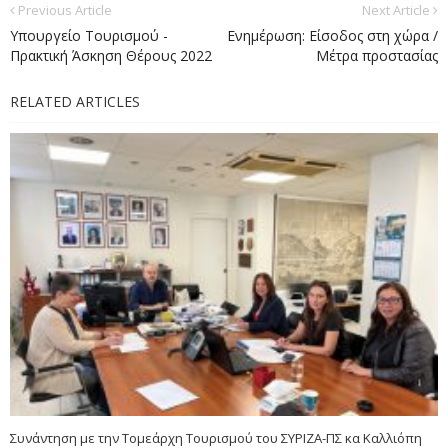
Previous Article
Next Article
Υπουργείο Τουρισμού -
Ενημέρωση: Είσοδος στη χώρα /
Πρακτική Άσκηση Θέρους 2022
Μέτρα προστασίας
RELATED ARTICLES
Συνάντηση με την Τομεάρχη Τουρισμού του ΣΥΡΙΖΑ-ΠΣ κα Καλλιόπη