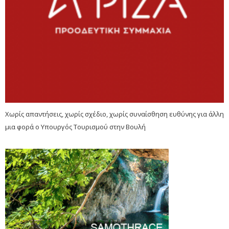
Χωρίς απαντήσεις, χωρίς σχέδιο, χωρίς συναίσθηση ευθύνης για άλλη
μια φορά ο Υπουργός Τουρισμού στην Βουλή