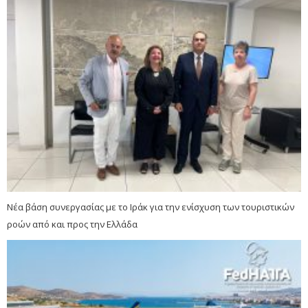
Νέα βάση συνεργασίας με το Ιράκ για την ενίσχυση των τουριστικών
ροών από και προς την Ελλάδα