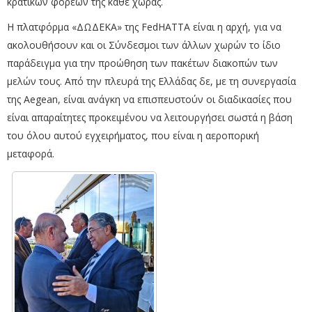
κρατικών φορέων της κάθε χώρας.
Η πλατφόρμα «ΔΩΔΕΚΑ» της FedHATTA είναι η αρχή, για να
ακολουθήσουν και οι Σύνδεσμοι των άλλων χωρών το ίδιο
παράδειγμα για την προώθηση των πακέτων διακοπών των
μελών τους. Από την πλευρά της Ελλάδας δε, με τη συνεργασία
της Aegean, είναι ανάγκη να επισπευστούν οι διαδικασίες που
είναι απαραίτητες προκειμένου να λειτουργήσει σωστά η βάση
του όλου αυτού εγχειρήματος, που είναι η αεροπορική
μεταφορά.