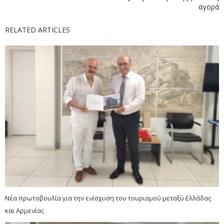
αγορά
RELATED ARTICLES
Νέα πρωτοβουλία για την ενίσχυση του τουρισμού μεταξύ Ελλάδας
και Αρμενίας