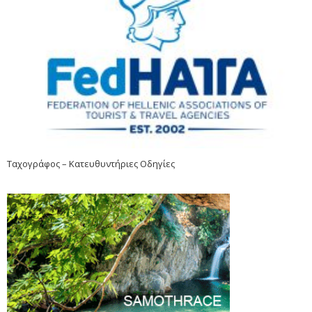
Ταχογράφος – Κατευθυντήριες Οδηγίες