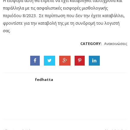
Η εισφορά αυτή θα έπρεπε να έχει καταβληθεί ταυτόχρονα και
παράλληλα με τις ασφαλιστικές εισφορές μισθολογικής
περιόδου 8/2023. Σε περίπτωση που δεν την έχετε καταβάλλει,
φροντίστε για την καταβολή της με τη συνδρομή του λογιστή
σας.
CATEGORY:
Ανακοινώσεις
fedhatta