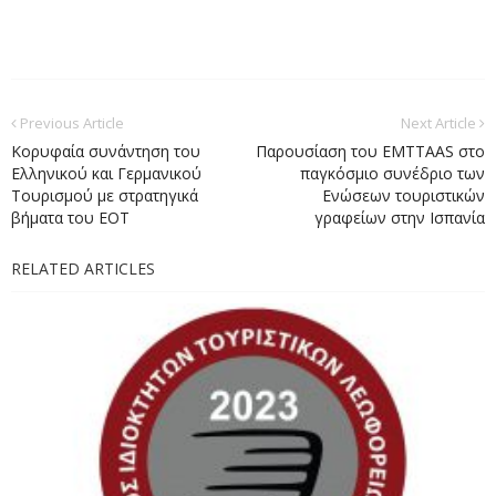
Previous Article
Next Article
Κορυφαία συνάντηση του
Παρουσίαση του EMTTAAS στο
Ελληνικού και Γερμανικού
παγκόσμιο συνέδριο των
Τουρισμού με στρατηγικά
Ενώσεων τουριστικών
βήματα του ΕΟΤ
γραφείων στην Ισπανία
RELATED ARTICLES