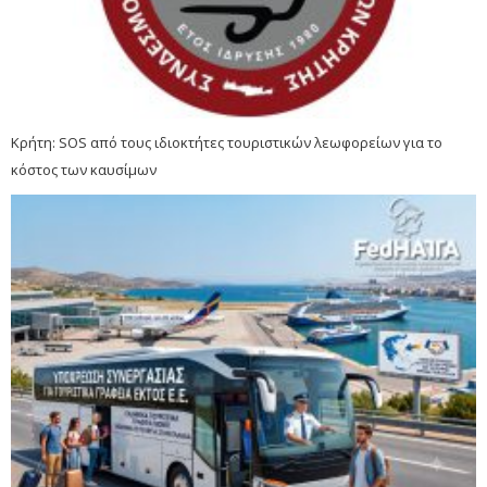
Κρήτη: SOS από τους ιδιοκτήτες τουριστικών λεωφορείων για το
κόστος των καυσίμων