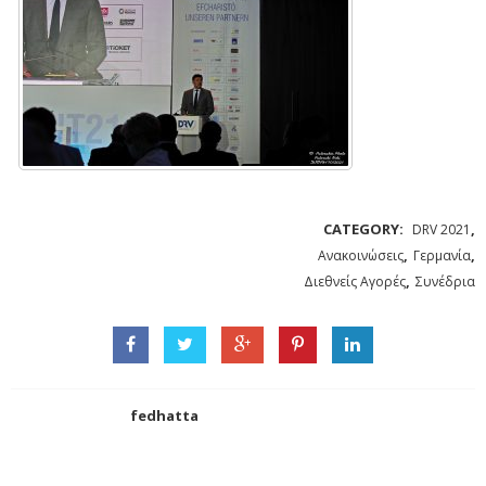
CATEGORY:
,
DRV 2021
,
,
Ανακοινώσεις
Γερμανία
,
Διεθνείς Αγορές
Συνέδρια
fedhatta