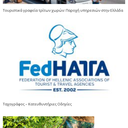
Τουριστικά γραφεία τρίτων χωρών: Παροχή υπηρεσιών στην Ελλάδα
Ταχογράφος – Κατευθυντήριες Οδηγίες