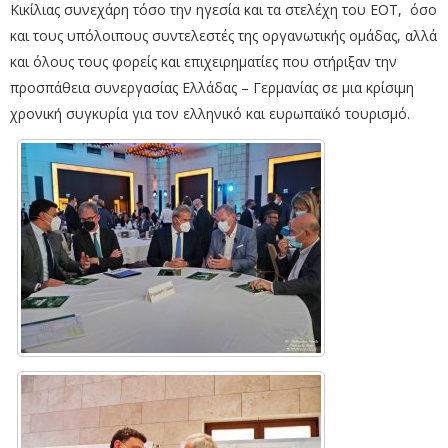
Κικίλιας συνεχάρη τόσο την ηγεσία και τα στελέχη του ΕΟΤ, όσο
και τους υπόλοιπους συντελεστές της οργανωτικής ομάδας, αλλά
και όλους τους φορείς και επιχειρηματίες που στήριξαν την
προσπάθεια συνεργασίας Ελλάδας – Γερμανίας σε μια κρίσιμη
χρονική συγκυρία για τον ελληνικό και ευρωπαϊκό τουρισμό.