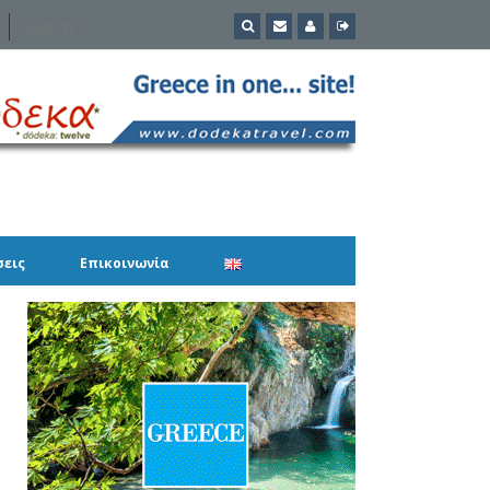
σεις
Επικοινωνία