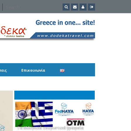
σεις
Επικοινωνία
Τα Ελληνικά τουριστικά γραφεία