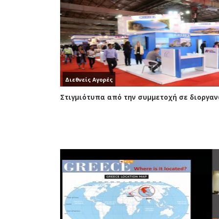
Διεθνείς Αγορές