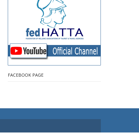
FACEBOOK PAGE