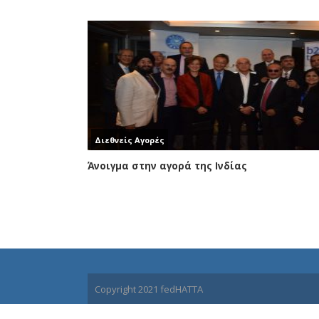
Διεθνείς Αγορές
Άνοιγμα στην αγορά της Ινδίας
Copyright 2021 fedHATTA