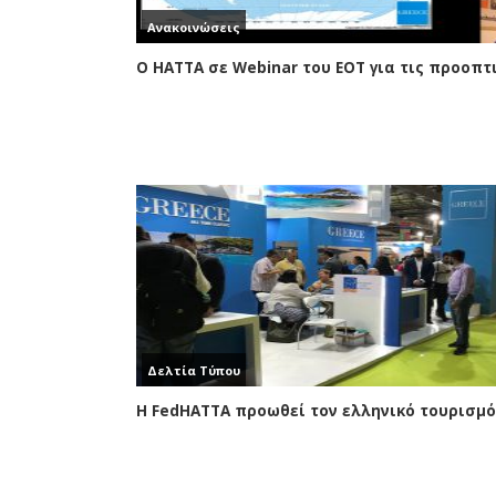
Ανακοινώσεις
Δελτία Τύπου