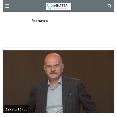
fedhatta
Δελτία Τύπου