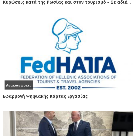
Κυρώσεις κατά της Ρωσίας και στον τουρισμό – Σε αδιέξοδο Ελληνικά τουριστικά γραφεία
Ανακοινώσεις
Εφαρμογή Ψηφιακής Κάρτας Εργασίας