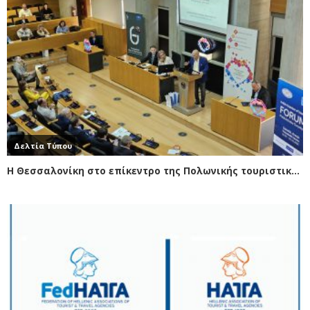
Δελτία Τύπου
Η Θεσσαλονίκη στο επίκεντρο της Πολωνικής τουριστικής αγοράς