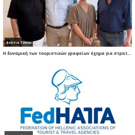
Δελτία Τύπου
Η δυναμική των τουριστικών γραφείων όχημα για στρατηγικές κινήσεις στον Ελληνικό τουρισμό