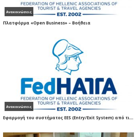
Ανακοινώσεις
Πλατφόρμα «Open Business» – Βοήθεια
Ανακοινώσεις
Εφαρμογή του συστήματος EES (Entry/Exit System) από τις 12/10/2025