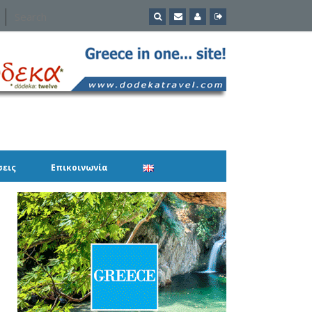
σεις
Επικοινωνία