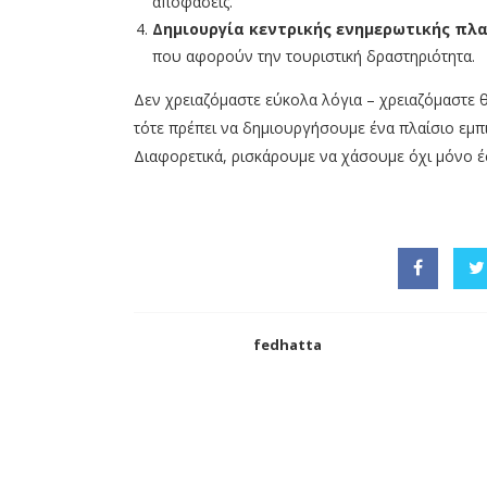
αποφάσεις.
Δημιουργία κεντρικής ενημερωτικής πλ
που αφορούν την τουριστική δραστηριότητα.
Δεν χρειαζόμαστε εύκολα λόγια – χρειαζόμαστε θ
τότε πρέπει να δημιουργήσουμε ένα πλαίσιο εμπ
Διαφορετικά, ρισκάρουμε να χάσουμε όχι μόνο έσ
fedhatta