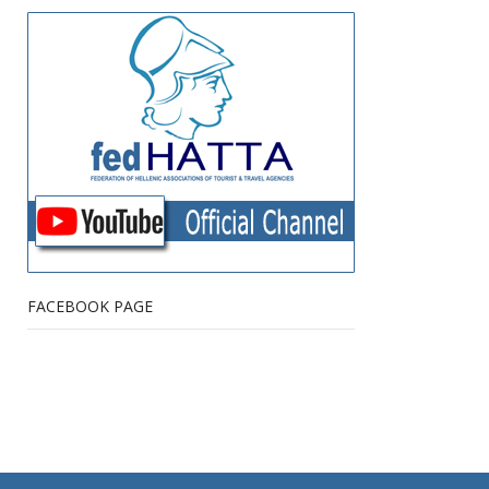
FACEBOOK PAGE