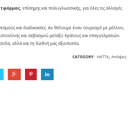
ατφόρμας
, επίσημης και πολυγλωσσικής, για όλες τις αλλαγές
εσμούς και διαδικασίες. Αν θέλουμε έναν τουρισμό με μέλλον,
ιστοσύνης και σεβασμού μεταξύ Κράτους και επαγγελματιών.
οδα, αλλά και τη διεθνή μας αξιοπιστία.
CATEGORY:
,
HATTA
Απόψεις