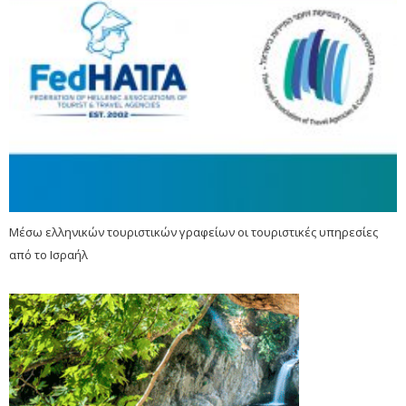
Μέσω ελληνικών τουριστικών γραφείων οι τουριστικές υπηρεσίες
από το Ισραήλ