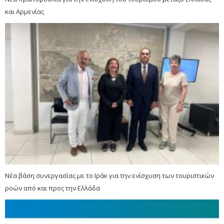
και Αρμενίας
Νέα βάση συνεργασίας με το Ιράκ για την ενίσχυση των τουριστικών
ροών από και προς την Ελλάδα