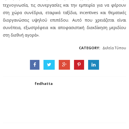
τεχνογνωσία, τις συνεργασίες και την εμπειρία για να φέρουν
στη χώρα συνέδρια, εταιρικά ταξίδια, incentives και θεματικές
διοργανώσεις υψηλού επιπέδου. Αυτό που χρειάζεται είναι
συνέπεια, εξωστρέφεια και αποφασιστική διεκδίκηση μεριδίου
στη διεθνή αγορά».
CATEGORY:
Δελτία Τύπου
fedhatta