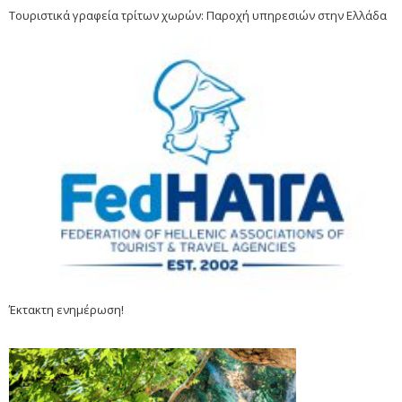
Τουριστικά γραφεία τρίτων χωρών: Παροχή υπηρεσιών στην Ελλάδα
Έκτακτη ενημέρωση!