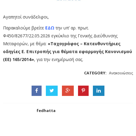
Αγαπητοί συνάδελφοι,
Παρακαλούμε βρείτε
ΕΔΩ
την υπ’ αρ. πρωτ.
Φ450/82677/22.05.2026 εγκύκλιο της Γενικής Διεύθυνσης
Μεταφορών, με θέμα:
«Ταχογράφος – Κατευθυντήριες
οδηγίες Ε. Επιτροπής για θέματα εφαρμογής Κανονισμού
(ΕΕ) 165/2014»
, για την ενημέρωσή σας.
CATEGORY:
Ανακοινώσεις
fedhatta