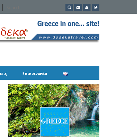
σεις
Επικοινωνία