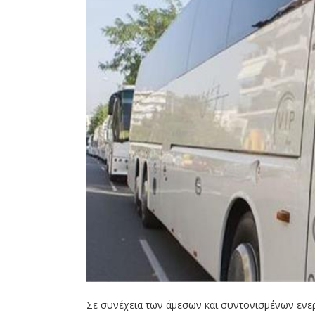
Σε συνέχεια των άμεσων και συντονισμένων εν