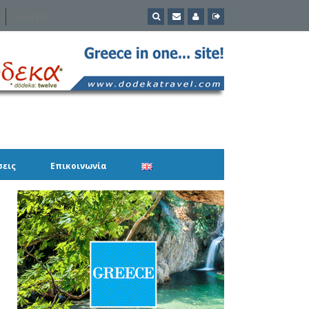
σεις
Επικοινωνία