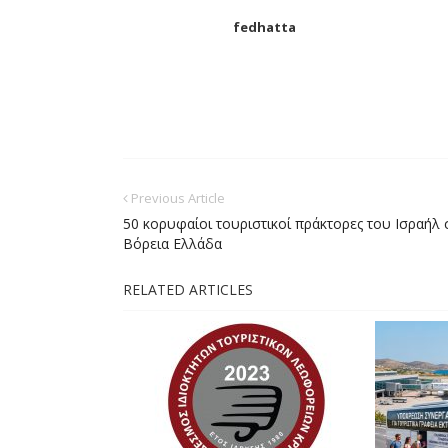
fedhatta
Previous Article
50 κορυφαίοι τουριστικοί πράκτορες του Ισραήλ 
Βόρεια Ελλάδα
RELATED ARTICLES