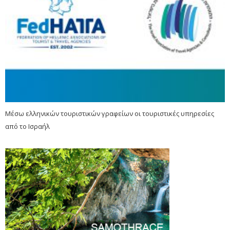
Μέσω ελληνικών τουριστικών γραφείων οι τουριστικές υπηρεσίες
από το Ισραήλ