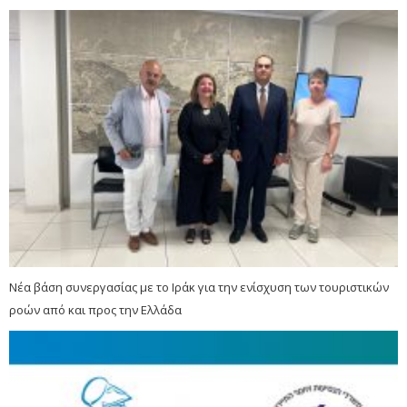
Νέα βάση συνεργασίας με το Ιράκ για την ενίσχυση των τουριστικών
ροών από και προς την Ελλάδα