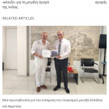
«κλειδί» για τη μεγάλη αγορά
αγοράς
της Ινδίας
RELATED ARTICLES
Νέα πρωτοβουλία για την ενίσχυση του τουρισμού μεταξύ Ελλάδας
και Αρμενίας