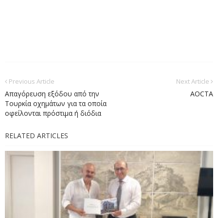
Previous Article
Next Article
Απαγόρευση εξόδου από την
AOCTA
Τουρκία οχημάτων για τα οποία
οφείλονται πρόστιμα ή διόδια
RELATED ARTICLES