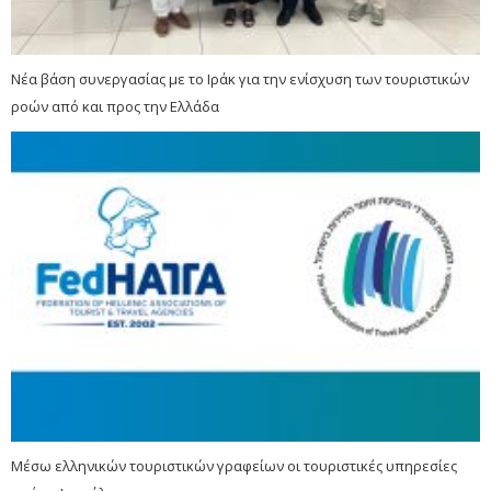
Νέα βάση συνεργασίας με το Ιράκ για την ενίσχυση των τουριστικών
ροών από και προς την Ελλάδα
Μέσω ελληνικών τουριστικών γραφείων οι τουριστικές υπηρεσίες