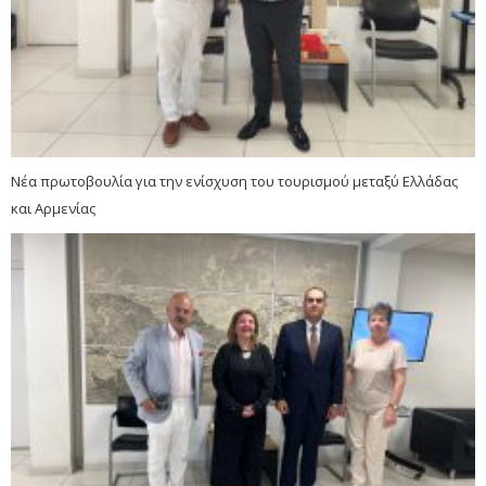
Νέα πρωτοβουλία για την ενίσχυση του τουρισμού μεταξύ Ελλάδας
και Αρμενίας