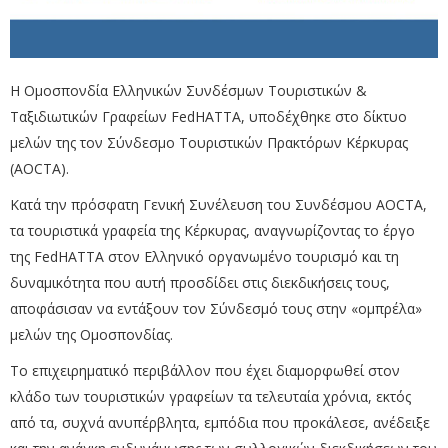
Η Ομοσπονδία Ελληνικών Συνδέσμων Τουριστικών &
Ταξιδιωτικών Γραφείων FedHATTA, υποδέχθηκε στο δίκτυο
μελών της τον Σύνδεσμο Τουριστικών Πρακτόρων Κέρκυρας
(AOCTA).
Κατά την πρόσφατη Γενική Συνέλευση του Συνδέσμου AOCTA,
τα τουριστικά γραφεία της Κέρκυρας, αναγνωρίζοντας το έργο
της FedHATTA στον Ελληνικό οργανωμένο τουρισμό και τη
δυναμικότητα που αυτή προσδίδει στις διεκδικήσεις τους,
αποφάσισαν να εντάξουν τον Σύνδεσμό τους στην «ομπρέλα»
μελών της Ομοσπονδίας.
Το επιχειρηματικό περιβάλλον που έχει διαμορφωθεί στον
κλάδο των τουριστικών γραφείων τα τελευταία χρόνια, εκτός
από τα, συχνά ανυπέρβλητα, εμπόδια που προκάλεσε, ανέδειξε