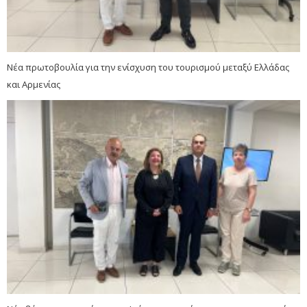
Νέα πρωτοβουλία για την ενίσχυση του τουρισμού μεταξύ Ελλάδας
και Αρμενίας