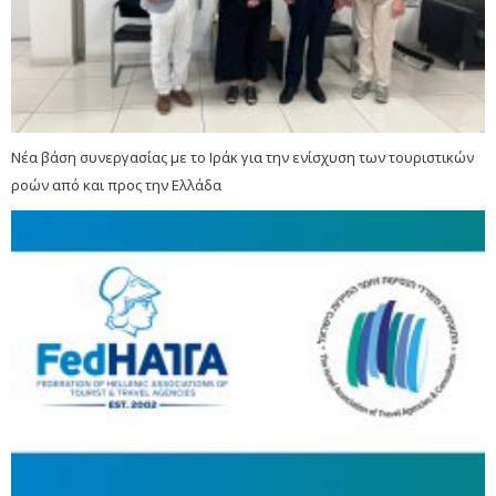
Νέα βάση συνεργασίας με το Ιράκ για την ενίσχυση των τουριστικών
ροών από και προς την Ελλάδα