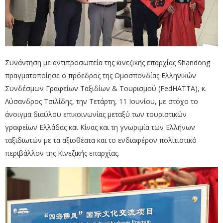
Συνάντηση με αντιπροσωπεία της κινεζικής επαρχίας Shandong
πραγματοποίησε ο πρόεδρος της Ομοσπονδίας Ελληνικών
Συνδέσμων Γραφείων Ταξιδίων & Τουρισμού (FedHATTA), κ.
Λύσανδρος Τσιλίδης, την Τετάρτη, 11 Ιουνίου, με στόχο το
άνοιγμα διαύλου επικοινωνίας μεταξύ των τουριστικών
γραφείων Ελλάδας και Κίνας και τη γνωριμία των Ελλήνων
ταξιδιωτών με τα αξιοθέατα και το ενδιαφέρον πολιτιστικό
περιβάλλον της Κινεζικής επαρχίας.