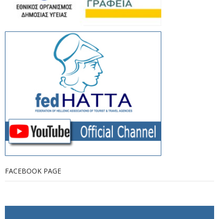
FACEBOOK PAGE