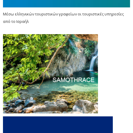
Μέσω ελληνικών τουριστικών γραφείων οι τουριστικές υπηρεσίες
από το Ισραήλ