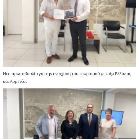
Νέα πρωτοβουλία για την ενίσχυση του τουρισμού μεταξύ Ελλάδας
και Αρμενίας