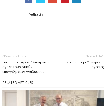
fedhatta
Previous Article
Next Article
Γαστρονομική εκδήλωση στην
Συνάντηση - Υπουργείο
σχολή τουριστικών
Εργασίας
επαγγελμάτων Αναβύσσου
RELATED ARTICLES