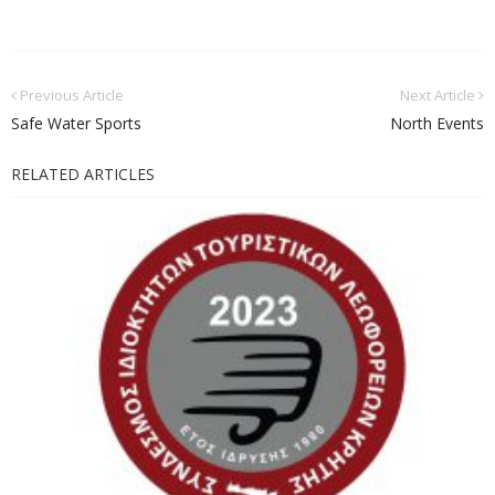
Previous Article
Next Article
Safe Water Sports
North Events
RELATED ARTICLES