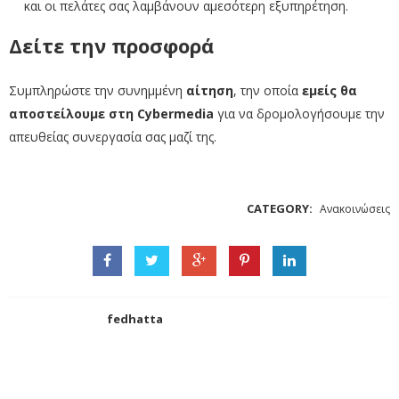
και οι πελάτες σας λαμβάνουν αμεσότερη εξυπηρέτηση.
Δείτε την προσφορά
Συμπληρώστε την συνημμένη
αίτηση
, την οποία
εμείς θα
αποστείλουμε στη Cybermedia
για να δρομολογήσουμε την
απευθείας συνεργασία σας μαζί της.
CATEGORY:
Ανακοινώσεις
fedhatta