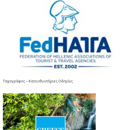
Ταχογράφος – Κατευθυντήριες Οδηγίες