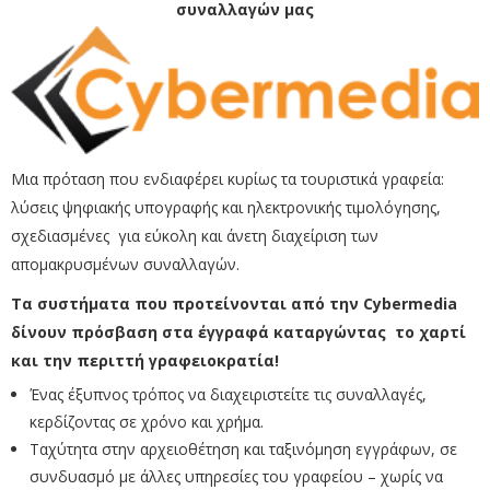
συναλλαγών μας
Μια πρόταση που ενδιαφέρει κυρίως τα τουριστικά γραφεία:
λύσεις ψηφιακής υπογραφής και ηλεκτρονικής τιμολόγησης,
σχεδιασμένες για εύκολη και άνετη διαχείριση των
απομακρυσμένων συναλλαγών.
Τα συστήματα που προτείνονται από την
Cybermedia
δίνουν πρόσβαση στα έγγραφά καταργώντας το χαρτί
και την περιττή γραφειοκρατία!
Ένας έξυπνος τρόπος να διαχειριστείτε τις συναλλαγές,
κερδίζοντας σε χρόνο και χρήμα.
Ταχύτητα στην αρχειοθέτηση και ταξινόμηση εγγράφων, σε
συνδυασμό με άλλες υπηρεσίες του γραφείου – χωρίς να