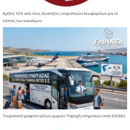
Κρήτη: SOS από τους ιδιοκτήτες τουριστικών λεωφορείων για το
κόστος των καυσίμων
Τουριστικά γραφεία τρίτων χωρών: Παροχή υπηρεσιών στην Ελλάδα