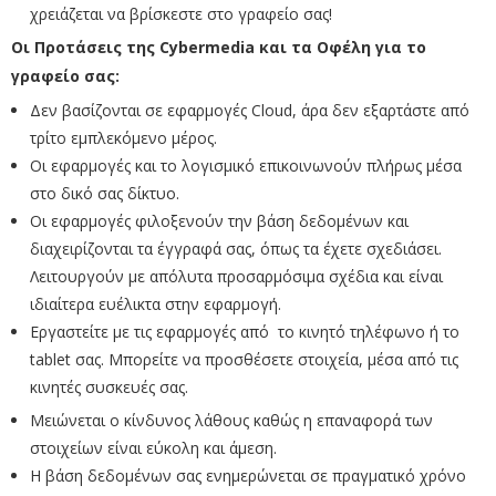
χρειάζεται να βρίσκεστε στο γραφείο σας!
Οι Προτάσεις της
Cybermedia
και τα Οφέλη για το
γραφείο σας:
Δεν βασίζονται σε εφαρμογές Cloud, άρα δεν εξαρτάστε από
τρίτο εμπλεκόμενο μέρος.
Οι εφαρμογές και το λογισμικό επικοινωνούν πλήρως μέσα
στο δικό σας δίκτυο.
Οι εφαρμογές φιλοξενούν την βάση δεδομένων και
διαχειρίζονται τα έγγραφά σας, όπως τα έχετε σχεδιάσει.
Λειτουργούν με απόλυτα προσαρμόσιμα σχέδια και είναι
ιδιαίτερα ευέλικτα στην εφαρμογή.
Εργαστείτε με τις εφαρμογές από το κινητό τηλέφωνο ή το
tablet σας. Μπορείτε να προσθέσετε στοιχεία, μέσα από τις
κινητές συσκευές σας.
Μειώνεται ο κίνδυνος λάθους καθώς η επαναφορά των
στοιχείων είναι εύκολη και άμεση.
Η βάση δεδομένων σας ενημερώνεται σε πραγματικό χρόνο