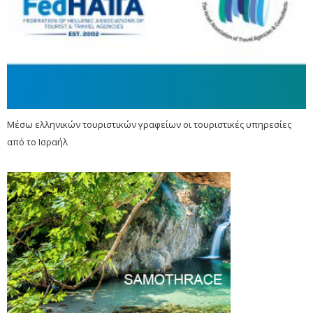
Μέσω ελληνικών τουριστικών γραφείων οι τουριστικές υπηρεσίες
από το Ισραήλ