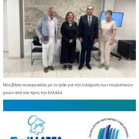
Νέα βάση συνεργασίας με το Ιράκ για την ενίσχυση των τουριστικών
ροών από και προς την Ελλάδα