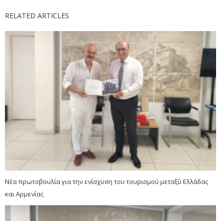
RELATED ARTICLES
Νέα πρωτοβουλία για την ενίσχυση του τουρισμού μεταξύ Ελλάδας
και Αρμενίας