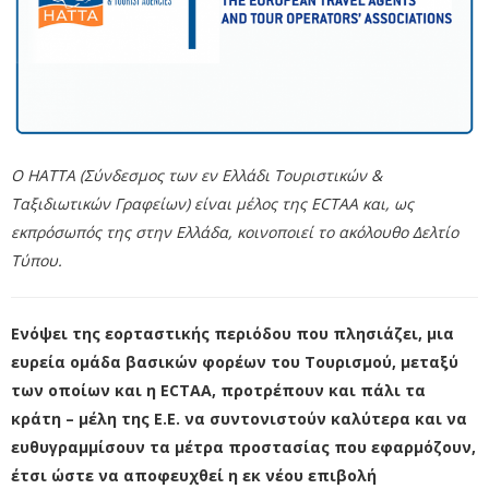
Ο ΗΑΤΤΑ (Σύνδεσμος των εν Ελλάδι Τουριστικών &
Ταξιδιωτικών Γραφείων) είναι μέλος της ECTAA και, ως
εκπρόσωπός της στην Ελλάδα, κοινοποιεί το ακόλουθο Δελτίο
Τύπου.
Ενόψει της εορταστικής περιόδου που πλησιάζει, μια
ευρεία ομάδα βασικών φορέων του Τουρισμού, μεταξύ
των οποίων και η ECTAA, προτρέπουν και πάλι τα
κράτη – μέλη της Ε.Ε. να συντονιστούν καλύτερα και να
ευθυγραμμίσουν τα μέτρα προστασίας που εφαρμόζουν,
έτσι ώστε να αποφευχθεί η εκ νέου επιβολή