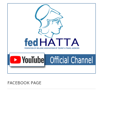
FACEBOOK PAGE