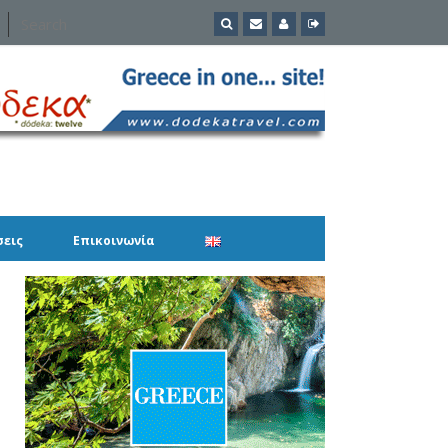
σεις
Επικοινωνία