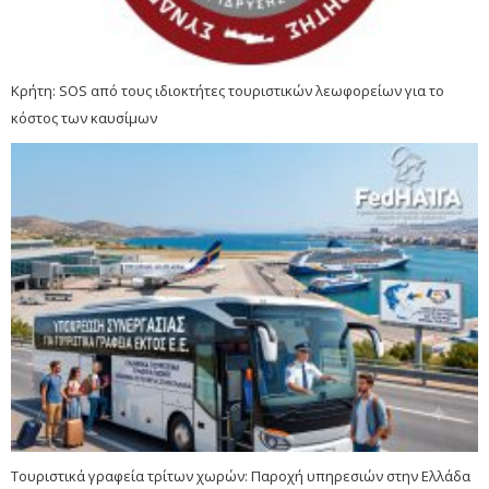
Κρήτη: SOS από τους ιδιοκτήτες τουριστικών λεωφορείων για το
κόστος των καυσίμων
Τουριστικά γραφεία τρίτων χωρών: Παροχή υπηρεσιών στην Ελλάδα