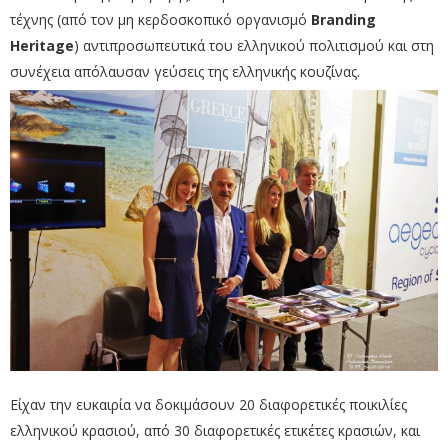
τέχνης (από τον μη κερδοσκοπικό οργανισμό
Branding
Heritage
) αντιπροσωπευτικά του ελληνικού πολιτισμού και στη
συνέχεια απόλαυσαν γεύσεις της ελληνικής κουζίνας.
Είχαν την ευκαιρία να δοκιμάσουν 20 διαφορετικές ποικιλίες
ελληνικού κρασιού, από 30 διαφορετικές ετικέτες κρασιών, και