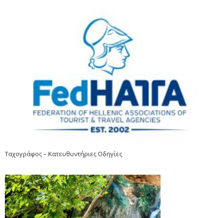
Ταχογράφος – Κατευθυντήριες Οδηγίες