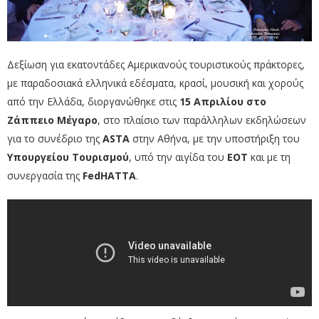
Δεξίωση για εκατοντάδες Αμερικανούς τουριστικούς πράκτορες,
με παραδοσιακά ελληνικά εδέσματα, κρασί, μουσική και χορούς
από την Ελλάδα, διοργανώθηκε στις
15 Απριλίου στο
Ζάππειο Μέγαρο
, στο πλαίσιο των παράλληλων εκδηλώσεων
για το συνέδριο της
ASTA
στην Αθήνα, με την υποστήριξη του
Υπουργείου Τουρισμού
, υπό την αιγίδα του
ΕΟΤ
και με τη
συνεργασία της
FedHATTA
.