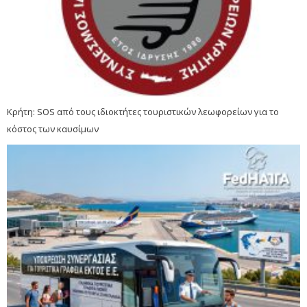
Κρήτη: SOS από τους ιδιοκτήτες τουριστικών λεωφορείων για το
κόστος των καυσίμων