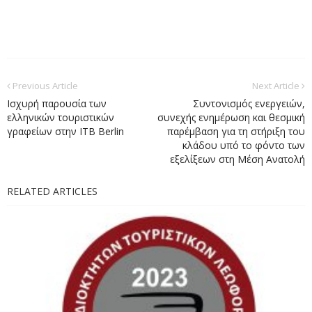
Previous Article
Next Article
Ισχυρή παρουσία των
Συντονισμός ενεργειών,
ελληνικών τουριστικών
συνεχής ενημέρωση και θεσμική
γραφείων στην ITB Berlin
παρέμβαση για τη στήριξη του
κλάδου υπό το φόντο των
εξελίξεων στη Μέση Ανατολή
RELATED ARTICLES