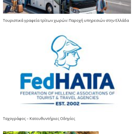
Τουριστικά γραφεία τρίτων χωρών: Παροχή υπηρεσιών στην Ελλάδα
Ταχογράφος – Κατευθυντήριες Οδηγίες