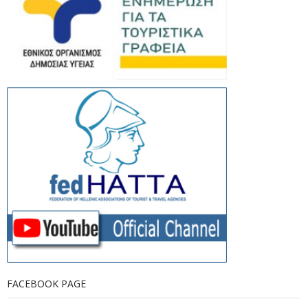
FACEBOOK PAGE