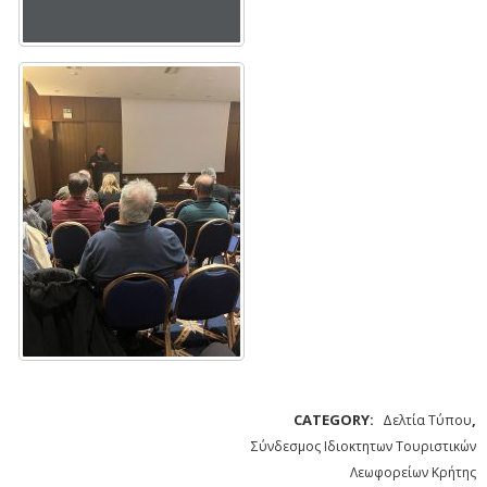
CATEGORY:
,
Δελτία Τύπου
Σύνδεσμος Ιδιοκτητων Τουριστικών
Λεωφορείων Κρήτης