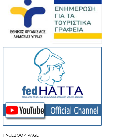
FACEBOOK PAGE