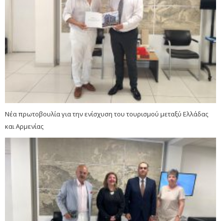
Νέα πρωτοβουλία για την ενίσχυση του τουρισμού μεταξύ Ελλάδας
και Αρμενίας