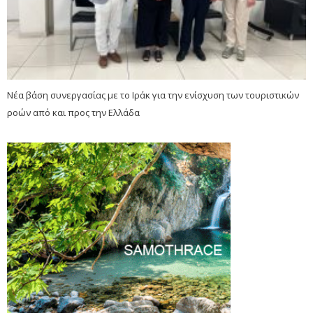
Νέα βάση συνεργασίας με το Ιράκ για την ενίσχυση των τουριστικών
ροών από και προς την Ελλάδα