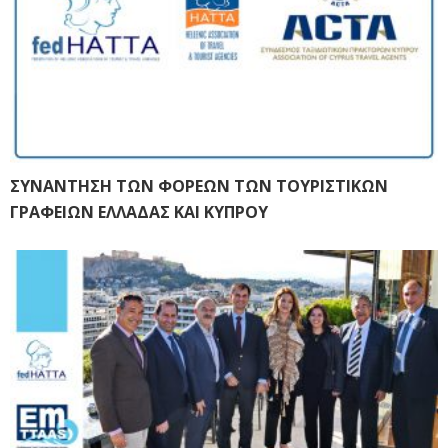
ΣΥΝΑΝΤΗΣΗ ΤΩΝ ΦΟΡΕΩΝ ΤΩΝ ΤΟΥΡΙΣΤΙΚΩΝ
ΓΡΑΦΕΙΩΝ ΕΛΛΑΔΑΣ ΚΑΙ ΚΥΠΡΟΥ