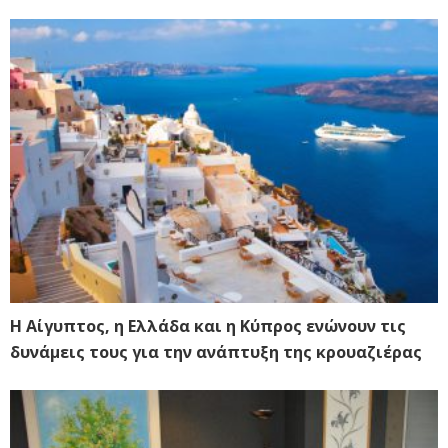
Η Αίγυπτος, η Ελλάδα και η Κύπρος ενώνουν τις
δυνάμεις τους για την ανάπτυξη της κρουαζιέρας