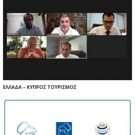
ΕΛΛΑΔΑ – ΚΥΠΡΟΣ ΤΟΥΡΙΣΜΟΣ