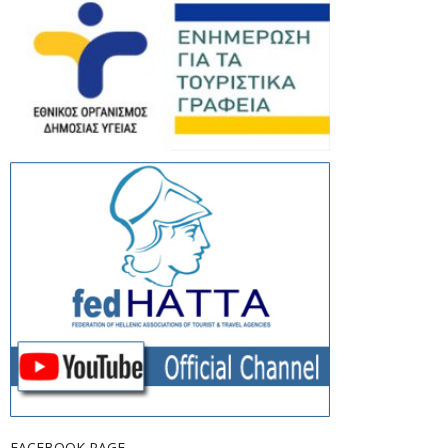
FACEBOOK PAGE