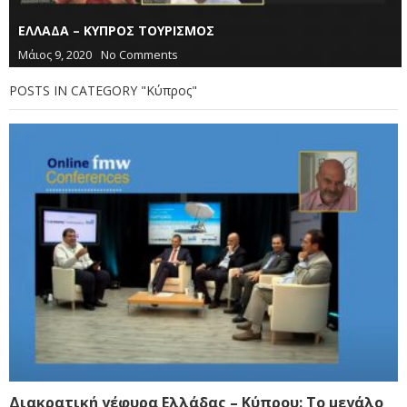
ΕΛΛΑΔΑ – ΚΥΠΡΟΣ ΤΟΥΡΙΣΜΟΣ
Μάιος 9, 2020
No Comments
POSTS IN CATEGORY "Κύπρος"
Διακρατική γέφυρα Ελλάδας – Κύπρου: Το μεγάλο