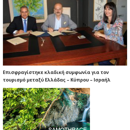
Επισφραγίστηκε κλαδική συμφωνία για τον
τουρισμό μεταξύ Ελλάδας – Κύπρου – Ισραήλ