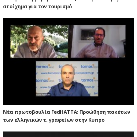
στοίχημα για τον τουρισμό
Νέα πρωτοβουλία FedHATTA: Προώθηση πακέτων
των ελληνικών τ. γραφείων στην Κύπρο