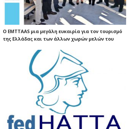
Ο EMTTAAS μια μεγάλη ευκαιρία για τον τουρισμό
της Ελλάδας και των άλλων χωρών μελών του