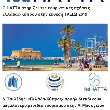
Ο ΗΑΤΤΑ στηρίζει τις τουριστικές σχέσεις
Ελλάδας-Κύπρου στην έκθεση ΤΑΞΙΔΙ 2019
Λ. Τσιλίδης: «Ελλάδα-Κύπρος-Ισραήλ διεκδικούν
μεγαλύτερο μερίδιο τουρισμού στην Α. Μεσόγειο»