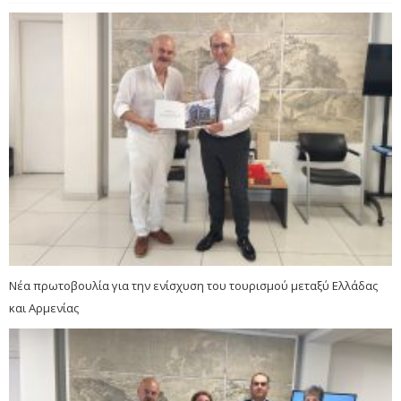
Νέα πρωτοβουλία για την ενίσχυση του τουρισμού μεταξύ Ελλάδας
και Αρμενίας