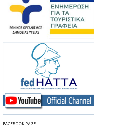
FACEBOOK PAGE