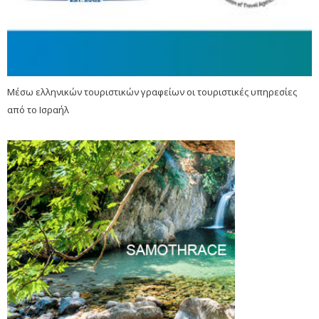
Μέσω ελληνικών τουριστικών γραφείων οι τουριστικές υπηρεσίες
από το Ισραήλ