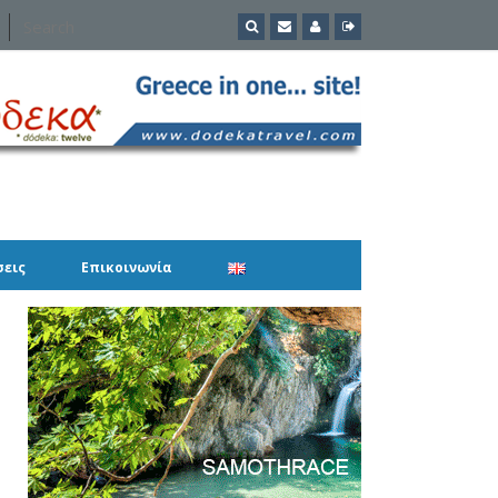
σεις
Επικοινωνία