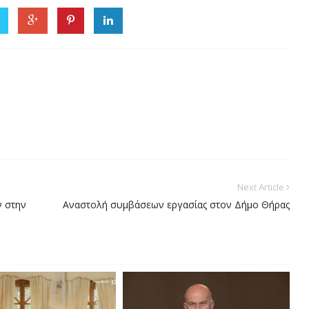
Next Article
ν στην
Αναστολή συμβάσεων εργασίας στον Δήμο Θήρας