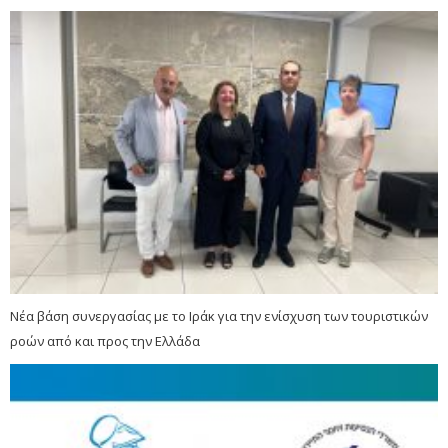
Νέα βάση συνεργασίας με το Ιράκ για την ενίσχυση των τουριστικών
ροών από και προς την Ελλάδα