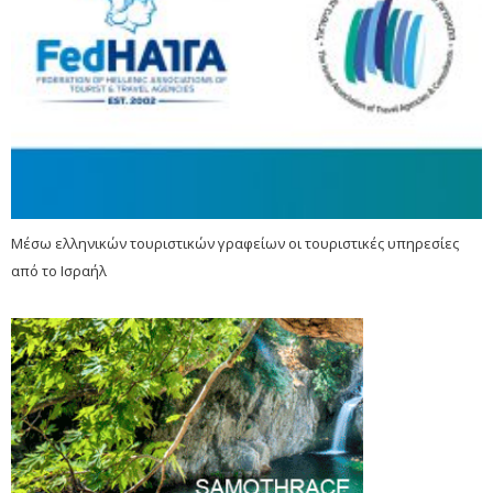
Μέσω ελληνικών τουριστικών γραφείων οι τουριστικές υπηρεσίες
από το Ισραήλ