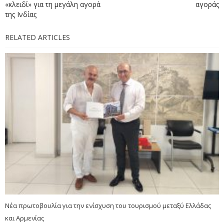
«κλειδί» για τη μεγάλη αγορά
αγοράς
της Ινδίας
RELATED ARTICLES
Νέα πρωτοβουλία για την ενίσχυση του τουρισμού μεταξύ Ελλάδας
και Αρμενίας