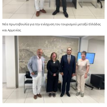
Νέα πρωτοβουλία για την ενίσχυση του τουρισμού μεταξύ Ελλάδας
και Αρμενίας