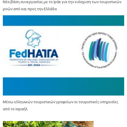
Νέα βάση συνεργασίας με το Ιράκ για την ενίσχυση των τουριστικών
ροών από και προς την Ελλάδα
Μέσω ελληνικών τουριστικών γραφείων οι τουριστικές υπηρεσίες
από το Ισραήλ