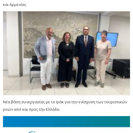
και Αρμενίας
Νέα βάση συνεργασίας με το Ιράκ για την ενίσχυση των τουριστικών
ροών από και προς την Ελλάδα