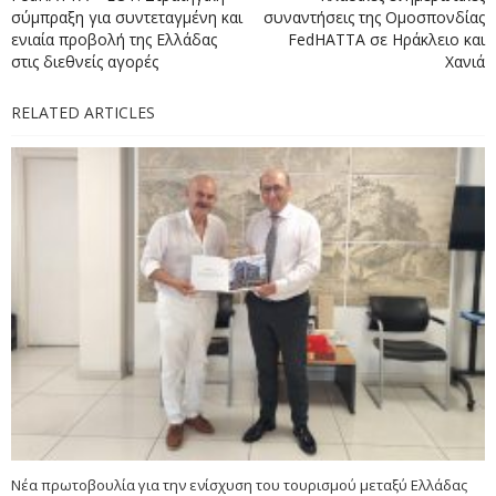
σύμπραξη για συντεταγμένη και
συναντήσεις της Ομοσπονδίας
ενιαία προβολή της Ελλάδας
FedHATTA σε Ηράκλειο και
στις διεθνείς αγορές
Χανιά
RELATED ARTICLES
Νέα πρωτοβουλία για την ενίσχυση του τουρισμού μεταξύ Ελλάδας