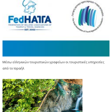
Μέσω ελληνικών τουριστικών γραφείων οι τουριστικές υπηρεσίες
από το Ισραήλ