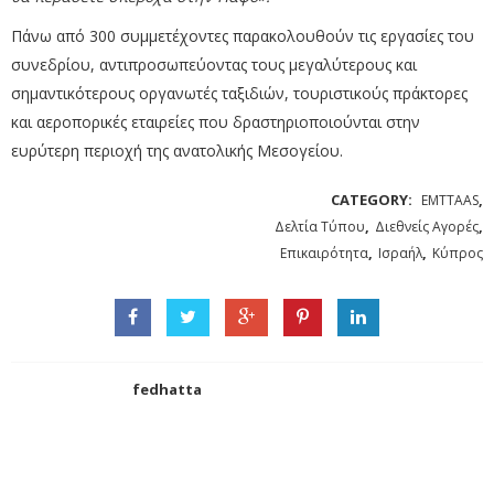
Πάνω από 300 συμμετέχοντες παρακολουθούν τις εργασίες του
συνεδρίου, αντιπροσωπεύοντας τους μεγαλύτερους και
σημαντικότερους οργανωτές ταξιδιών, τουριστικούς πράκτορες
και αεροπορικές εταιρείες που δραστηριοποιούνται στην
ευρύτερη περιοχή της ανατολικής Μεσογείου.
CATEGORY:
,
EMTTAAS
,
,
Δελτία Τύπου
Διεθνείς Αγορές
,
,
Επικαιρότητα
Ισραήλ
Κύπρος
fedhatta