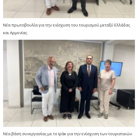
Νέα πρωτοβουλία για την ενίσχυση του τουρισμού μεταξύ Ελλάδας
και Αρμενίας
Νέα βάση συνεργασίας με το Ιράκ για την ενίσχυση των τουριστικών