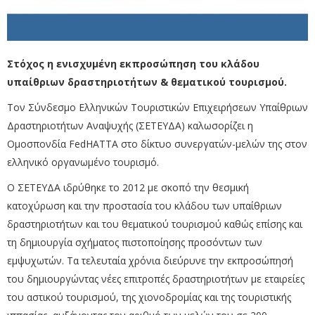
Στόχος η ενισχυμένη εκπροσώπηση του κλάδου
υπαίθριων δραστηριοτήτων & θεματικού τουρισμού.
Τον Σύνδεσμο Ελληνικών Τουριστικών Επιχειρήσεων Υπαίθριων
Δραστηριοτήτων Αναψυχής (ΣΕΤΕΥΔΑ) καλωσορίζει η
Ομοσπονδία FedHATTA στο δίκτυο συνεργατών-μελών της στον
ελληνικό οργανωμένο τουρισμό.
Ο ΣΕΤΕΥΔΑ ιδρύθηκε το 2012 με σκοπό την θεσμική
κατοχύρωση και την προστασία του κλάδου των υπαίθριων
δραστηριοτήτων και του θεματικού τουρισμού καθώς επίσης και
τη δημιουργία σχήματος πιστοποίησης προσόντων των
εμψυχωτών. Τα τελευταία χρόνια διεύρυνε την εκπροσώπησή
του δημιουργώντας νέες επιτροπές δραστηριοτήτων με εταιρείες
του αστικού τουρισμού, της χιονοδρομίας και της τουριστικής