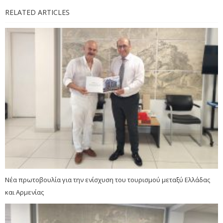
RELATED ARTICLES
Νέα πρωτοβουλία για την ενίσχυση του τουρισμού μεταξύ Ελλάδας
και Αρμενίας