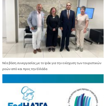
Νέα βάση συνεργασίας με το Ιράκ για την ενίσχυση των τουριστικών
ροών από και προς την Ελλάδα