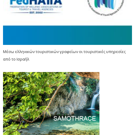
Μέσω ελληνικών τουριστικών γραφείων οι τουριστικές υπηρεσίες
από το Ισραήλ