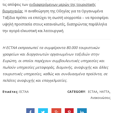
τις απόψεις των
ενδιαφερόμενων μερών της τουριστικής
βιομηχανίας
. Η αναθεώρηση της Οδηγίας για τα Οργανωμένα
Ταξίδια πρέπει να επιτύχει τη σωστή ισορροπία – να προσφέρει
υψηλή προστασία στους καταναλωτές, διατηρώντας παράλληλα
την αγορά ελκυστική και λειτουργική.
Η ECTAA εκπροσωπεί τα συμφέροντα 80.000 τουριστικών
γραφείων και διοργανωτών οργανωμένων ταξιδιών στην
Ευρώπη, οι οποίοι παρέχουν συμβουλευτικές υπηρεσίες και
πωλούν υπηρεσίες μεταφοράς, διαμονής, αναψυχής και άλλες
τουριστικές υπηρεσίες, καθώς και συνδυασμένα προϊόντα, σε
πελάτες αναψυχής και επαγγελματίες.
Ετικέτες:
CATEGORY:
,
,
ECTAA
ECTAA
HATTA
Ανακοινώσεις