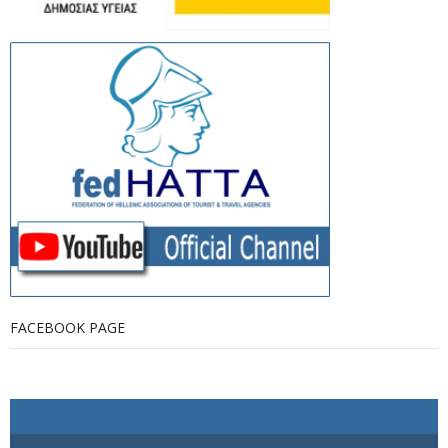
FACEBOOK PAGE