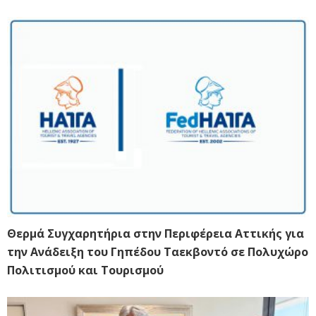
Θερμά Συγχαρητήρια στην Περιφέρεια Αττικής για
την Ανάδειξη του Γηπέδου Ταεκβοντό σε Πολυχώρο
Πολιτισμού και Τουρισμού