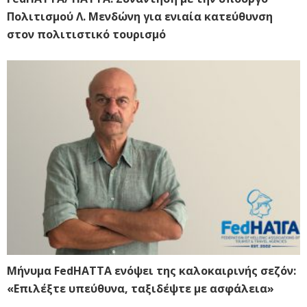
Πολιτισμού Λ. Μενδώνη για ενιαία κατεύθυνση
στον πολιτιστικό τουρισμό
Μήνυμα FedHATTA ενόψει της καλοκαιρινής σεζόν:
«Επιλέξτε υπεύθυνα, ταξιδέψτε με ασφάλεια»