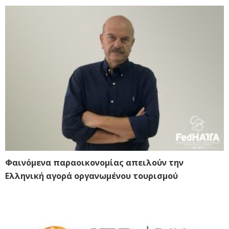
Φαινόμενα παραοικονομίας απειλούν την
Ελληνική αγορά οργανωμένου τουρισμού