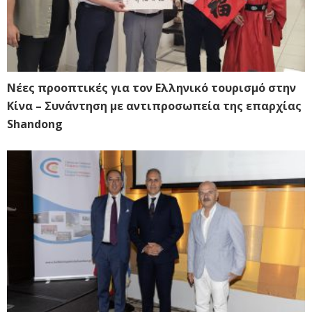
Νέες προοπτικές για τον Ελληνικό τουρισμό στην
Κίνα – Συνάντηση με αντιπροσωπεία της επαρχίας
Shandong