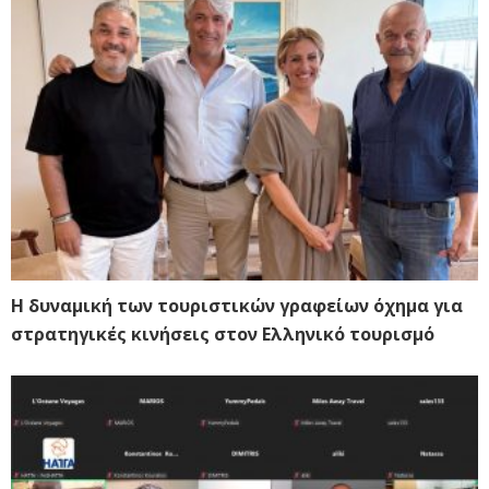
Η δυναμική των τουριστικών γραφείων όχημα για
στρατηγικές κινήσεις στον Ελληνικό τουρισμό