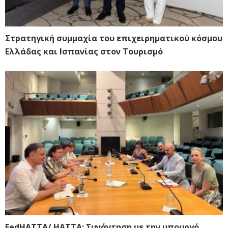
Στρατηγική συμμαχία του επιχειρηματικού κόσμου
Ελλάδας και Ισπανίας στον Τουρισμό
FedHATTA/ HATTA: Συνάντηση με την υπουργό