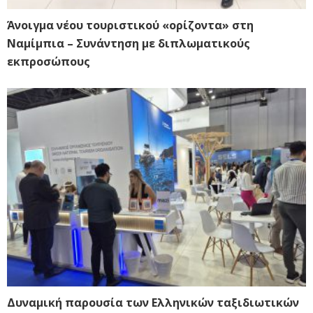
Άνοιγμα νέου τουριστικού «ορίζοντα» στη
Ναμίμπια – Συνάντηση με διπλωματικούς
εκπροσώπους
Δυναμική παρουσία των Ελληνικών ταξιδιωτικών