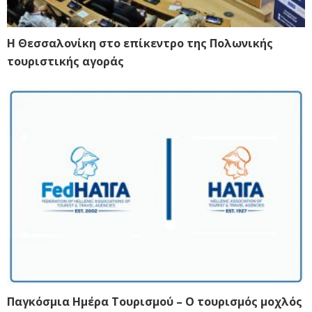
Η Θεσσαλονίκη στο επίκεντρο της Πολωνικής
τουριστικής αγοράς
Παγκόσμια Ημέρα Τουρισμού – Ο τουρισμός μοχλός