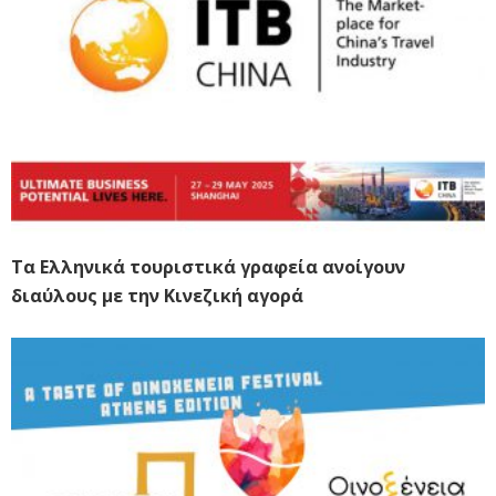
Τα Ελληνικά τουριστικά γραφεία ανοίγουν
διαύλους με την Κινεζική αγορά