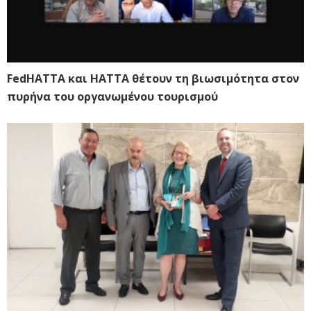
FedHATTA και HATTA θέτουν τη βιωσιμότητα στον
πυρήνα του οργανωμένου τουρισμού