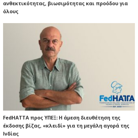
ανθεκτικότητας, βιωσιμότητας και προόδου για
όλους
FedHATTA προς ΥΠΕΞ: Η άμεση διευθέτηση της
έκδοσης βίζας, «κλειδί» για τη μεγάλη αγορά της
Ινδίας