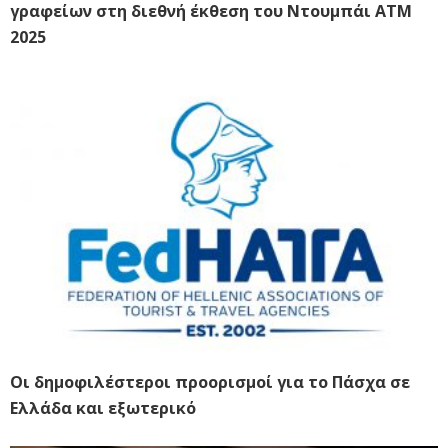
γραφείων στη διεθνή έκθεση του Ντουμπάι ΑΤΜ
2025
Οι δημοφιλέστεροι προορισμοί για το Πάσχα σε
Ελλάδα και εξωτερικό