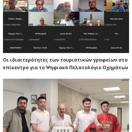
Οι ιδιαιτερότητες των τουριστικών γραφείων στο
επίκεντρο για το Ψηφιακό Πελατολόγιο Οχημάτων