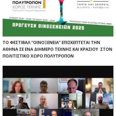
ΤΟ ΦΕΣΤΙΒΑΛ “ΟΙΝΟΞΕΝΕΙΑ” ΕΠΙΣΚΕΠΤΕΤΑΙ ΤΗΝ
ΑΘΗΝΑ ΣΕ ΕΝΑ ΔΙΗΜΕΡΟ ΤΕΧΝΗΣ ΚΑΙ ΚΡΑΣΙΟΥ ΣΤΟΝ
ΠΟΛΙΤΙΣΤΙΚΟ ΧΩΡΟ ΠΟΛΥΤΡΟΠΟΝ