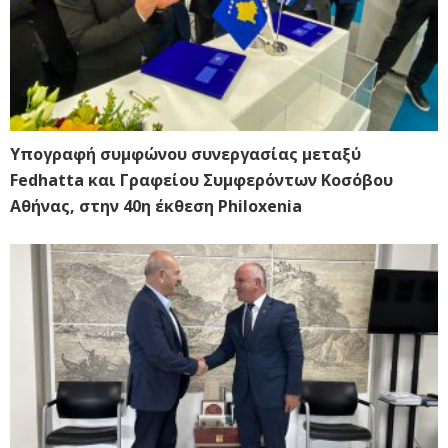
Υπογραφή συμφώνου συνεργασίας μεταξύ
Fedhatta και Γραφείου Συμφερόντων Κοσόβου
Αθήνας, στην 40η έκθεση Philoxenia