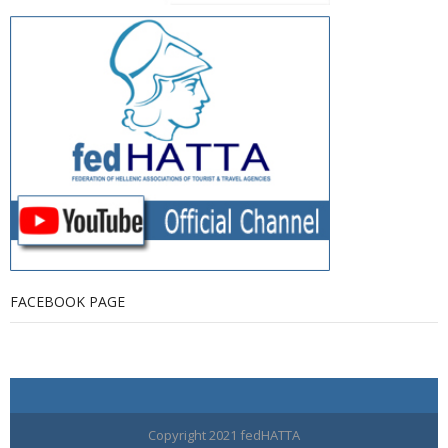
FACEBOOK PAGE
Copyright 2021 fedHATTA