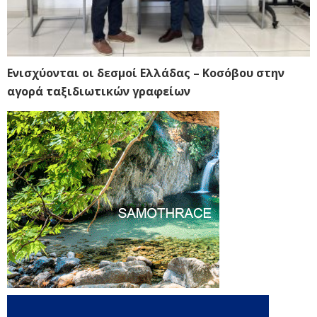
Ενισχύονται οι δεσμοί Ελλάδας – Κοσόβου στην
αγορά ταξιδιωτικών γραφείων