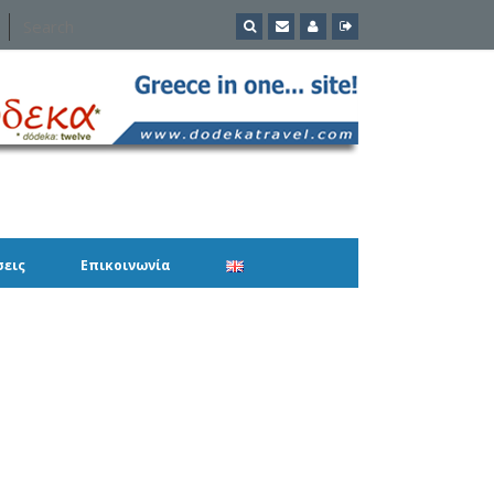
σεις
Επικοινωνία