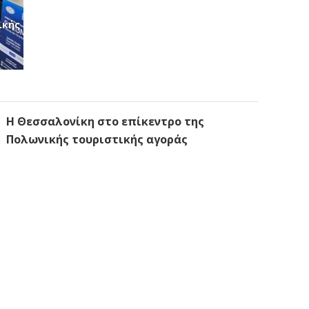
ικής
Η Θεσσαλονίκη στο επίκεντρο της
Πολωνικής τουριστικής αγοράς