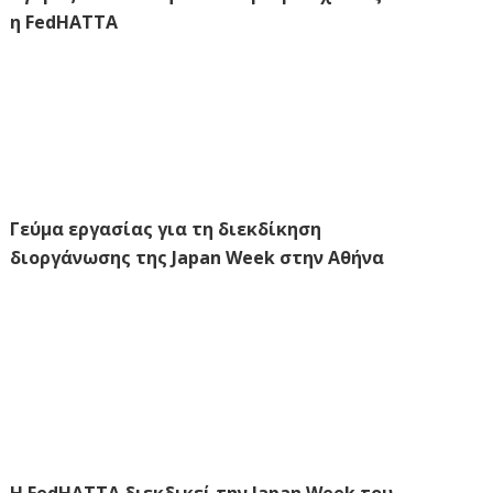
η FedHATTA
Γεύμα εργασίας για τη διεκδίκηση
διοργάνωσης της Japan Week στην Αθήνα