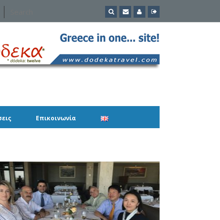
σεις
Επικοινωνία