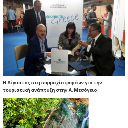
Η Αίγυπτος στη συμμαχία φορέων για την
τουριστική ανάπτυξη στην Α. Μεσόγειο