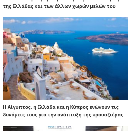
της Ελλάδας και των άλλων χωρών μελών του
Η Αίγυπτος, η Ελλάδα και η Κύπρος ενώνουν τις
δυνάμεις τους για την ανάπτυξη της κρουαζιέρας