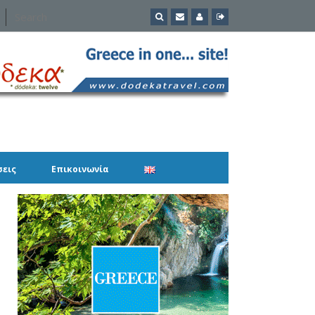
σεις
Επικοινωνία