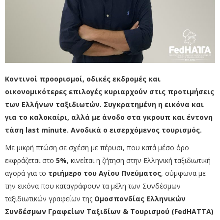
Κοντινοί προορισμοί, οδικές εκδρομές και
οικονομικότερες επιλογές κυριαρχούν στις προτιμήσεις
των Ελλήνων ταξιδιωτών. Συγκρατημένη η εικόνα και
για το καλοκαίρι, αλλά με άνοδο στα γκρουπ και έντονη
τάση last minute. Ανοδικά ο εισερχόμενος τουρισμός.
Με μικρή πτώση σε σχέση με πέρυσι, που κατά μέσο όρο
εκφράζεται στο
5%
, κινείται η ζήτηση στην Ελληνική ταξιδιωτική
αγορά για το
τριήμερο του Αγίου Πνεύματος
, σύμφωνα με
την εικόνα που καταγράφουν τα μέλη των Συνδέσμων
ταξιδιωτικών γραφείων της
Ομοσπονδίας Ελληνικών
Συνδέσμων Γραφείων Ταξιδίων & Τουρισμού (FedHATTA)