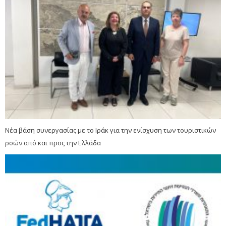
Νέα βάση συνεργασίας με το Ιράκ για την ενίσχυση των τουριστικών
ροών από και προς την Ελλάδα