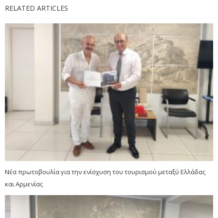
RELATED ARTICLES
Νέα πρωτοβουλία για την ενίσχυση του τουρισμού μεταξύ Ελλάδας
και Αρμενίας