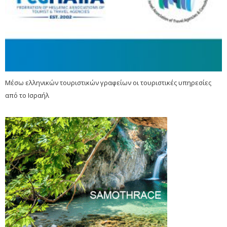
Μέσω ελληνικών τουριστικών γραφείων οι τουριστικές υπηρεσίες
από το Ισραήλ